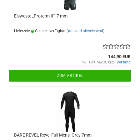
Eisweste „Proterm II“, 7 mm
Lieferzeit:
Generell verfügbar
(Ausland abweichend)
144,90 EUR
inkl. 19% MwSt. zzgl.
Versand
ZUM ARTIKEL
BARE REVEL Revel Full Mens, Grey 7mm