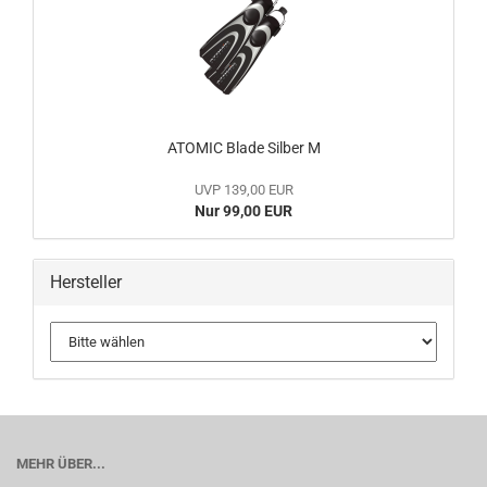
ATOMIC Blade Silber M
UVP 139,00 EUR
Nur 99,00 EUR
Hersteller
MEHR ÜBER...