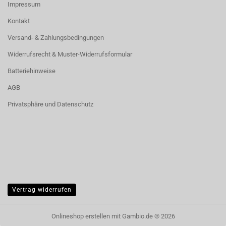
Impressum
Kontakt
Versand- & Zahlungsbedingungen
Widerrufsrecht & Muster-Widerrufsformular
Batteriehinweise
AGB
Privatsphäre und Datenschutz
Vertrag widerrufen
Onlineshop erstellen
mit Gambio.de © 2026