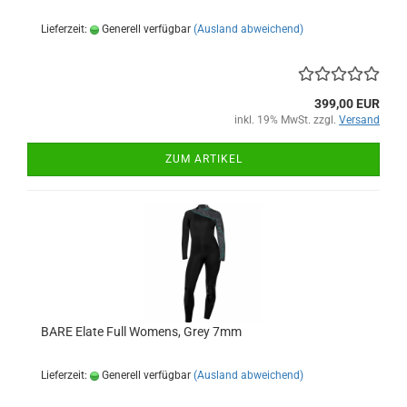
Lieferzeit:
Generell verfügbar
(Ausland abweichend)
399,00 EUR
inkl. 19% MwSt. zzgl.
Versand
ZUM ARTIKEL
BARE Elate Full Womens, Grey 7mm
Lieferzeit:
Generell verfügbar
(Ausland abweichend)