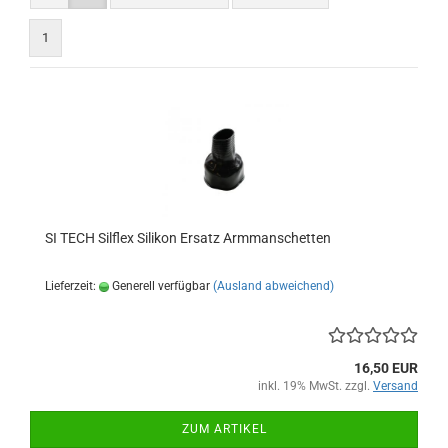
1
SI TECH Silflex Silikon Ersatz Armmanschetten
Lieferzeit:
Generell verfügbar
(Ausland abweichend)
16,50 EUR
inkl. 19% MwSt. zzgl.
Versand
ZUM ARTIKEL