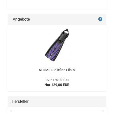
Angebote
ATOMIC Splitfinn Lila M
UVP 176,00 EUR
Nur 129,00 EUR
Hersteller