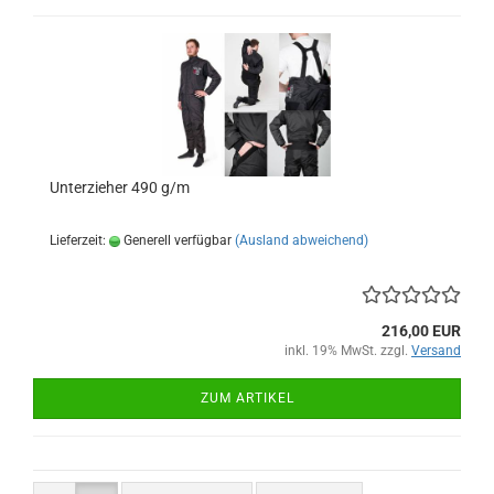
Unterzieher 490 g/m
Lieferzeit:
Generell verfügbar
(Ausland abweichend)
216,00 EUR
inkl. 19% MwSt. zzgl.
Versand
ZUM ARTIKEL