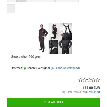
1
Unterzieher 290 g/m
Lieferzeit:
Generell verfügbar
(Ausland abweichend)
188,00 EUR
inkl. 19% MwSt. zzgl.
Versand
ZUM ARTIKEL