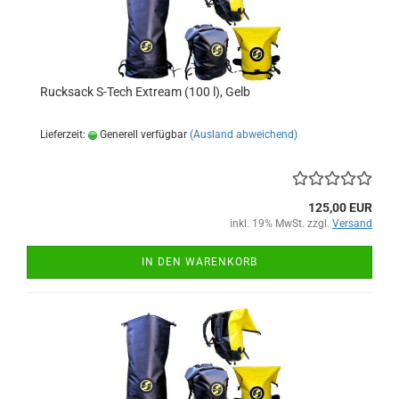
Rucksack S-Tech Extream (100 l), Gelb
Lieferzeit:
Generell verfügbar
(Ausland abweichend)
125,00 EUR
inkl. 19% MwSt. zzgl.
Versand
IN DEN WARENKORB