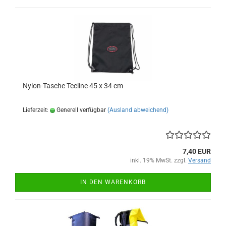
Nylon-Tasche Tecline 45 x 34 cm
Lieferzeit:
Generell verfügbar
(Ausland abweichend)
7,40 EUR
inkl. 19% MwSt. zzgl.
Versand
IN DEN WARENKORB