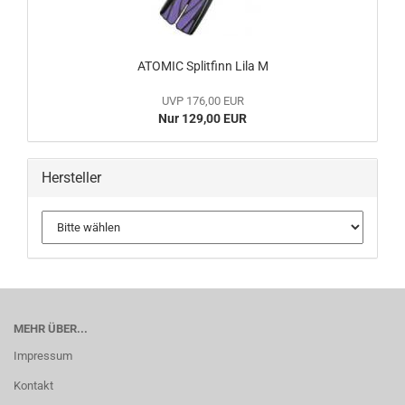
ATOMIC Splitfinn Lila M
UVP 176,00 EUR
Nur 129,00 EUR
Hersteller
MEHR ÜBER...
Impressum
Kontakt