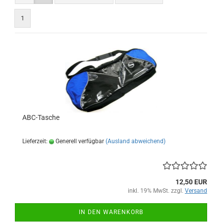
1
ABC-Tasche
Lieferzeit:
Generell verfügbar
(Ausland abweichend)
12,50 EUR
inkl. 19% MwSt. zzgl.
Versand
IN DEN WARENKORB