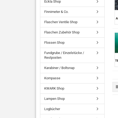
Eckla Shop
Finnimeter & Co.
Flaschen Ventile Shop
Flaschen Zubehör Shop
Flossen Shop
Fundgrube / Einzelstücke /
Restposten
Karabiner / Boltsnap
Kompasse
KWARK Shop
Lampen Shop
Logbücher