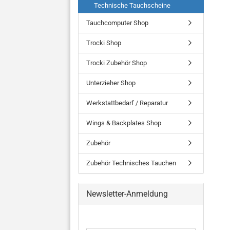
Technische Tauchscheine
Tauchcomputer Shop
Trocki Shop
Trocki Zubehör Shop
Unterzieher Shop
Werkstattbedarf / Reparatur
Wings & Backplates Shop
Zubehör
Zubehör Technisches Tauchen
Newsletter-Anmeldung