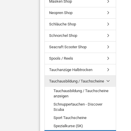
Masken Shop
Neopren Shop
Schläuche Shop
Schnorchel Shop
Seacraft Scooter Shop
Spools / Reels
Tauchanzüge Halbtrocken
Tauchausbildung / Tauchscheine
Tauchausbildung / Tauchscheine
anzeigen
Schnuppertauchen - Discover
Scuba
Sport Tauchscheine
Spezialkurse (SK)