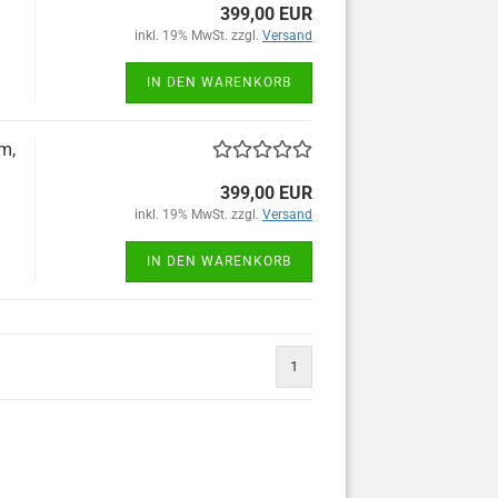
399,00 EUR
inkl. 19% MwSt. zzgl.
Versand
IN DEN WARENKORB
m,
399,00 EUR
inkl. 19% MwSt. zzgl.
Versand
IN DEN WARENKORB
1