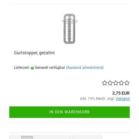
Gurtstopper, gezahnt
Lieferzeit:
Generell verfügbar
(Ausland abweichend)
2,75 EUR
inkl. 19% MwSt. zzgl.
Versand
IN DEN WARENKORB