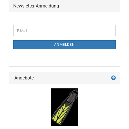
Newsletter-Anmeldung
WEITER
E-
ZUR
Mail
NEWSLETTER-
ANMELDUNG
ANMELDEN
Angebote