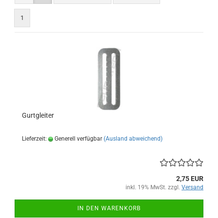
1
Gurtgleiter
Lieferzeit:
Generell verfügbar
(Ausland abweichend)
2,75 EUR
inkl. 19% MwSt. zzgl.
Versand
IN DEN WARENKORB