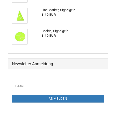
Line Marker, Signalgelb
1,40 EUR
Cookie, Signalgelb
1,40 EUR
Newsletter-Anmeldung
WEITER
E-
ZUR
Mail
NEWSLETTER-
ANMELDUNG
ANMELDEN