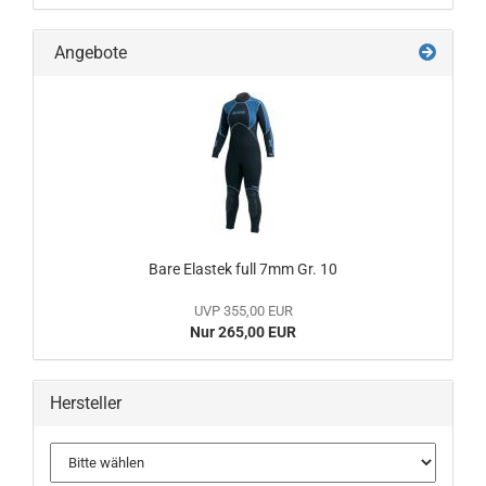
Angebote
Bare Elastek full 7mm Gr. 10
UVP 355,00 EUR
Nur 265,00 EUR
Hersteller