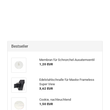
Bestseller
Membran für Schnorchel-Ausatemventil
1,20 EUR
Edelstahlschnalle für Maske Frameless
Super View
3,62 EUR
Cookie, nachleuchtend
1,50 EUR