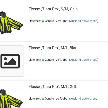
Flosse „Tiara Pro“, S/M, Gelb
Lieferzeit:
Generell verfügbar
(Ausland abweichend)
Flosse „Tiara Pro“, M/L, Blau
Lieferzeit:
Generell verfügbar
(Ausland abweichend)
Flosse „Tiara Pro“, M/L, Gelb
Lieferzeit:
Generell verfügbar
(Ausland abweichend)