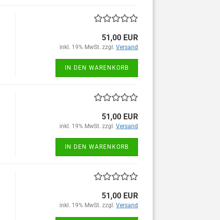
51,00 EUR
inkl. 19% MwSt. zzgl.
Versand
IN DEN WARENKORB
51,00 EUR
inkl. 19% MwSt. zzgl.
Versand
IN DEN WARENKORB
51,00 EUR
inkl. 19% MwSt. zzgl.
Versand