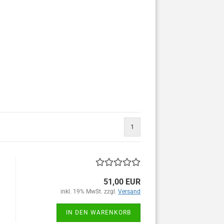
1
51,00 EUR
inkl. 19% MwSt. zzgl.
Versand
IN DEN WARENKORB