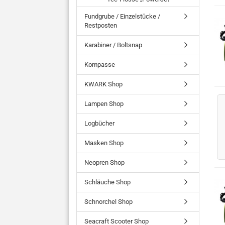
Fundgrube / Einzelstücke /
Restposten
Karabiner / Boltsnap
Kompasse
KWARK Shop
Lampen Shop
Logbücher
Masken Shop
Neopren Shop
Schläuche Shop
Schnorchel Shop
Seacraft Scooter Shop