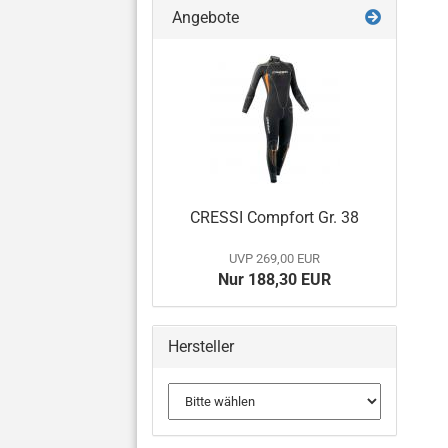
Angebote
CRESSI Compfort Gr. 38
UVP 269,00 EUR
Nur 188,30 EUR
Hersteller