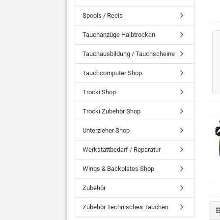
Spools / Reels
Tauchanzüge Halbtrocken
Tauchausbildung / Tauchscheine
Tauchcomputer Shop
Trocki Shop
Trocki Zubehör Shop
Unterzieher Shop
Werkstattbedarf / Reparatur
Wings & Backplates Shop
Zubehör
Zubehör Technisches Tauchen