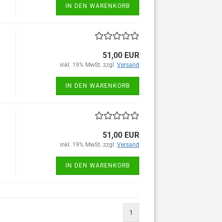
IN DEN WARENKORB
51,00 EUR
inkl. 19% MwSt. zzgl.
Versand
IN DEN WARENKORB
51,00 EUR
inkl. 19% MwSt. zzgl.
Versand
IN DEN WARENKORB
1