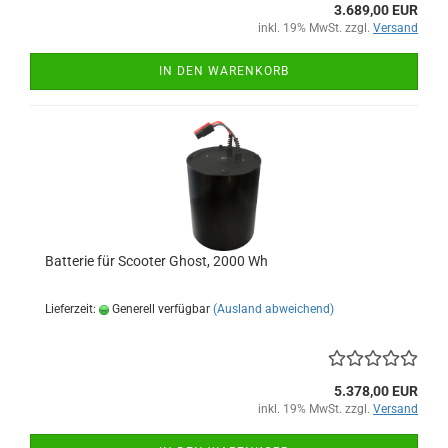
3.689,00 EUR
inkl. 19% MwSt. zzgl.
Versand
IN DEN WARENKORB
Batterie für Scooter Ghost, 2000 Wh
Lieferzeit:
Generell verfügbar
(Ausland abweichend)
5.378,00 EUR
inkl. 19% MwSt. zzgl.
Versand