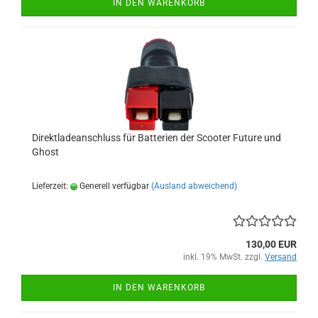
IN DEN WARENKORB
Direktladeanschluss für Batterien der Scooter Future und
Ghost
Lieferzeit:
Generell verfügbar
(Ausland abweichend)
130,00 EUR
inkl. 19% MwSt. zzgl.
Versand
IN DEN WARENKORB