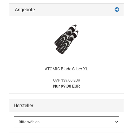
Angebote
ATOMIC Blade Silber XL
UVP 139,00 EUR
Nur 99,00 EUR
Hersteller