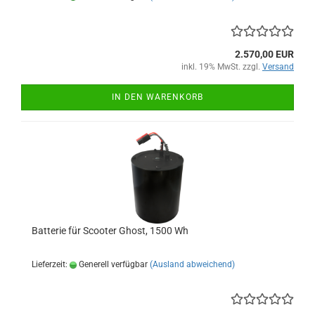
2.570,00 EUR
inkl. 19% MwSt. zzgl.
Versand
IN DEN WARENKORB
Batterie für Scooter Ghost, 1500 Wh
Lieferzeit:
Generell verfügbar
(Ausland abweichend)