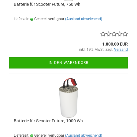
Batterie für Scooter Future, 750 Wh
Lieferzeit:
Generell verfügbar
(Ausland abweichend)
1.800,00 EUR
inkl. 19% MwSt. zzgl.
Versand
IN DEN WARENKORB
Batterie für Scooter Future, 1000 Wh
Lieferzeit:
Generell verfügbar
(Ausland abweichend)