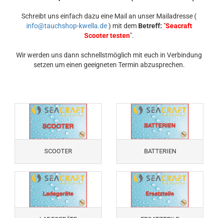
Schreibt uns einfach dazu eine Mail an unser Mailadresse (
info@tauchshop-kwella.de
) mit dem
Betreff:
"
Seacraft
Scooter testen
".
Wir werden uns dann schnellstmöglich mit euch in Verbindung
setzen um einen geeigneten Termin abzusprechen.
SCOOTER
BATTERIEN