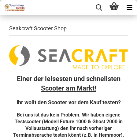
Seakcraft Scooter Shop
Einer der leisesten und schnellsten
Scooter am Markt!
Ihr wollt den Scooter vor dem Kauf testen?
Bei uns ist das kein Problem. Wir haben eigene
Testscooter (Modell Future 1000 & Ghost 2000 in
Vollaustattung) den Ihr nach vorheriger
Terminabsprache testen könnt (z.B. in Hemmoor).