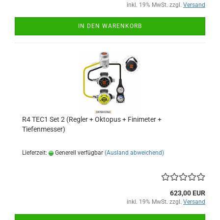
inkl. 19% MwSt. zzgl.
Versand
IN DEN WARENKORB
R4 TEC1 Set 2 (Regler + Oktopus + Finimeter +
Tiefenmesser)
Lieferzeit:
Generell verfügbar
(Ausland abweichend)
623,00 EUR
inkl. 19% MwSt. zzgl.
Versand