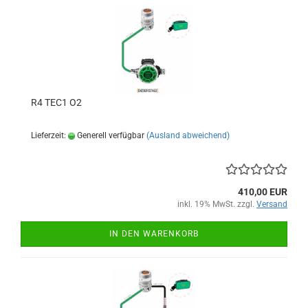
R4 TEC1 O2
Lieferzeit:
Generell verfügbar
(Ausland abweichend)
410,00 EUR
inkl. 19% MwSt. zzgl.
Versand
IN DEN WARENKORB