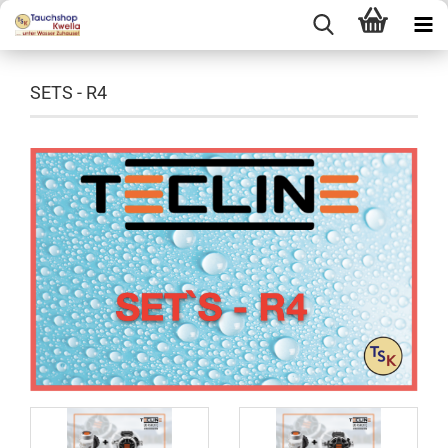
SETS - R4