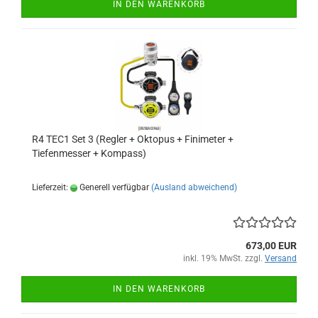
IN DEN WARENKORB
R4 TEC1 Set 3 (Regler + Oktopus + Finimeter +
Tiefenmesser + Kompass)
Lieferzeit:
Generell verfügbar
(Ausland abweichend)
673,00 EUR
inkl. 19% MwSt. zzgl.
Versand
IN DEN WARENKORB