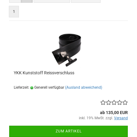
1
YKK Kunststoff Reissverschluss
Lieferzeit:
Generell verfügbar
(Ausland abweichend)
ab 135,00 EUR
inkl. 19% MwSt. zzgl.
Versand
ZUM ARTIKEL