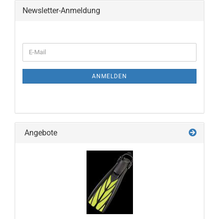
Newsletter-Anmeldung
WEITER
E-
ZUR
Mail
NEWSLETTER-
ANMELDUNG
ANMELDEN
Angebote