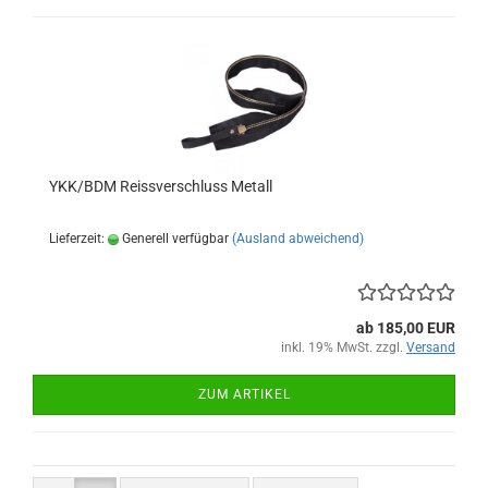
YKK/BDM Reissverschluss Metall
Lieferzeit:
Generell verfügbar
(Ausland abweichend)
ab 185,00 EUR
inkl. 19% MwSt. zzgl.
Versand
ZUM ARTIKEL