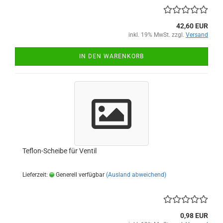
42,60 EUR
inkl. 19% MwSt. zzgl.
Versand
IN DEN WARENKORB
Teflon-Scheibe für Ventil
Lieferzeit:
Generell verfügbar
(Ausland abweichend)
0,98 EUR