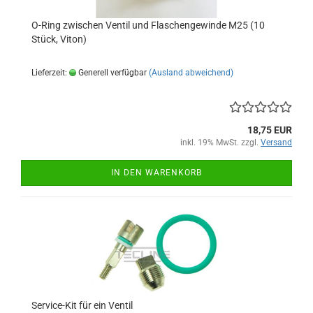
O-Ring zwischen Ventil und Flaschengewinde M25 (10
Stück, Viton)
Lieferzeit:
Generell verfügbar
(Ausland abweichend)
18,75 EUR
inkl. 19% MwSt. zzgl.
Versand
IN DEN WARENKORB
Service-Kit für ein Ventil