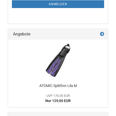
ANMELDUNG
ANMELDEN
Angebote
ATOMIC Splitfinn Lila M
UVP 176,00 EUR
Nur 129,00 EUR