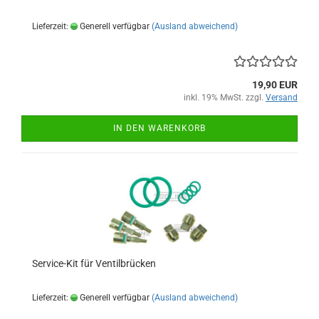
Lieferzeit:
Generell verfügbar
(Ausland abweichend)
19,90 EUR
inkl. 19% MwSt. zzgl.
Versand
IN DEN WARENKORB
Service-Kit für Ventilbrücken
Lieferzeit:
Generell verfügbar
(Ausland abweichend)