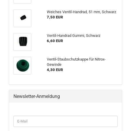
Weiches Ventil-Handrad, 51 mm, Schwarz
7,50 EUR
Ventil-Handrad Gummi, Schwarz
6,60 EUR
Ventil-Staubschutzkappe für Nitrox-
Gewinde
4,30 EUR
Newsletter-Anmeldung
WEITER
E-
ZUR
Mail
NEWSLETTER-