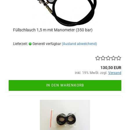
Füllschlauch 1,5 m mit Manometer (350 bar)
Lieferzeit:
Generell verfügbar
(Ausland abweichend)
130,50 EUR
inkl. 19% MwSt. zzgl.
Versand
IN DEN WARENKORB