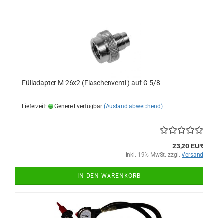
Fülladapter M 26x2 (Flaschenventil) auf G 5/8
Lieferzeit:
Generell verfügbar
(Ausland abweichend)
23,20 EUR
inkl. 19% MwSt. zzgl.
Versand
IN DEN WARENKORB