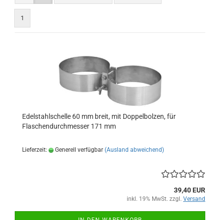
1
Edelstahlschelle 60 mm breit, mit Doppelbolzen, für
Flaschendurchmesser 171 mm
Lieferzeit:
Generell verfügbar
(Ausland abweichend)
39,40 EUR
inkl. 19% MwSt. zzgl.
Versand
IN DEN WARENKORB