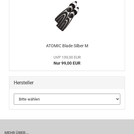
ATOMIC Blade Silber M
UVP 139,00 EUR
Nur 99,00 EUR
Hersteller
MEHR ÜBER...