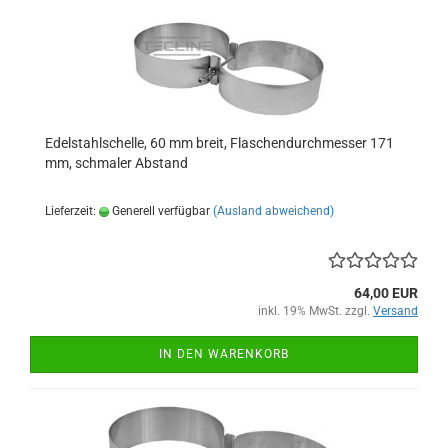
Edelstahlschelle, 60 mm breit, Flaschendurchmesser 171
mm, schmaler Abstand
Lieferzeit:
Generell verfügbar
(Ausland abweichend)
64,00 EUR
inkl. 19% MwSt. zzgl.
Versand
IN DEN WARENKORB