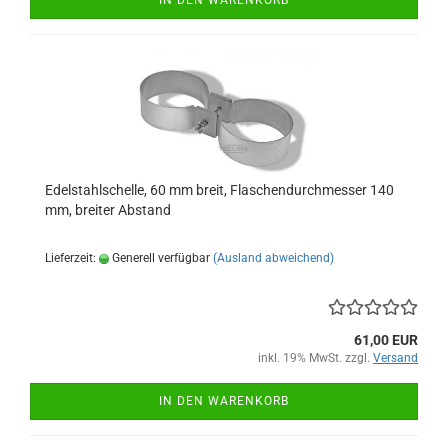
Edelstahlschelle, 60 mm breit, Flaschendurchmesser 140
mm, breiter Abstand
Lieferzeit:
Generell verfügbar
(Ausland abweichend)
61,00 EUR
inkl. 19% MwSt. zzgl.
Versand
IN DEN WARENKORB