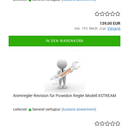
139,00 EUR
inkl. 19% MwSt. zzgl.
Versand
IN DEN WARENKORB
Atemregler-Revision für Poseidon Regler Modell XSTREAM
Lieferzeit:
Generell verfügbar
(Ausland abweichend)