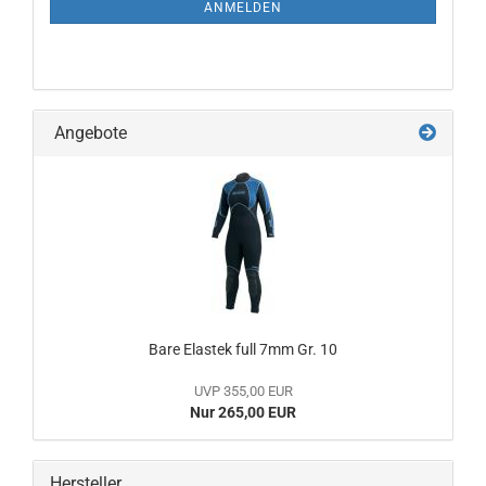
ANMELDUNG
ANMELDEN
Angebote
Bare Elastek full 7mm Gr. 10
UVP 355,00 EUR
Nur 265,00 EUR
Hersteller