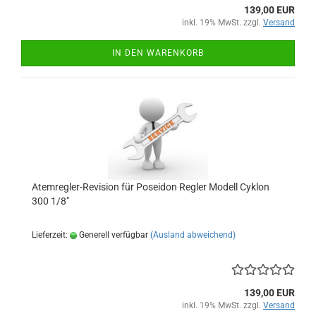
139,00 EUR
inkl. 19% MwSt. zzgl.
Versand
IN DEN WARENKORB
Atemregler-Revision für Poseidon Regler Modell Cyklon
300 1/8"
Lieferzeit:
Generell verfügbar
(Ausland abweichend)
139,00 EUR
inkl. 19% MwSt. zzgl.
Versand