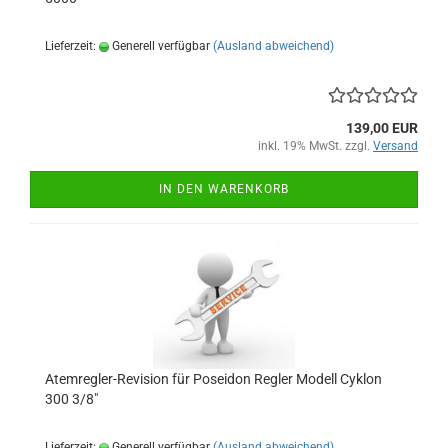
Lieferzeit:
Generell verfügbar
(Ausland abweichend)
139,00 EUR
inkl. 19% MwSt. zzgl.
Versand
IN DEN WARENKORB
Atemregler-Revision für Poseidon Regler Modell Cyklon
300 3/8"
Lieferzeit:
Generell verfügbar
(Ausland abweichend)