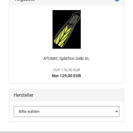
ATOMIC Splitfinn Gelb XL
UVP 176,00 EUR
Nur 129,00 EUR
Hersteller