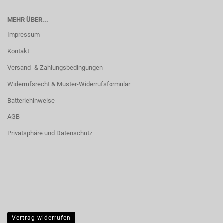
MEHR ÜBER...
Impressum
Kontakt
Versand- & Zahlungsbedingungen
Widerrufsrecht & Muster-Widerrufsformular
Batteriehinweise
AGB
Privatsphäre und Datenschutz
Vertrag widerrufen