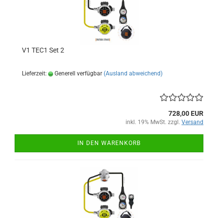
V1 TEC1 Set 2
Lieferzeit:
Generell verfügbar
(Ausland abweichend)
728,00 EUR
inkl. 19% MwSt. zzgl.
Versand
IN DEN WARENKORB