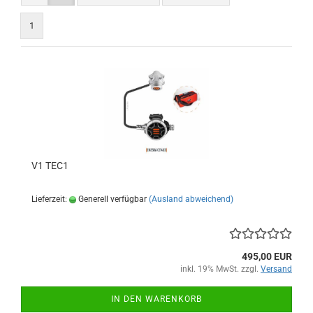
1
V1 TEC1
Lieferzeit:
Generell verfügbar
(Ausland abweichend)
495,00 EUR
inkl. 19% MwSt. zzgl.
Versand
IN DEN WARENKORB