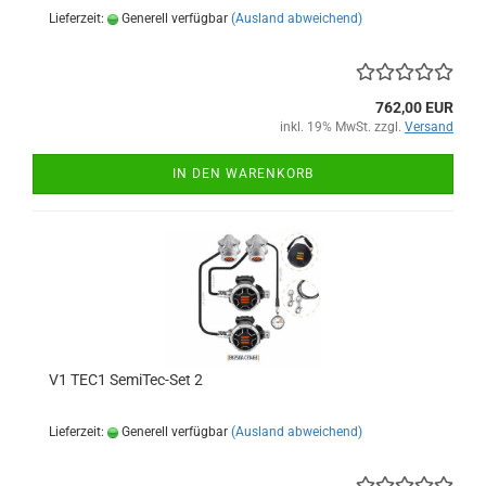
Lieferzeit:
Generell verfügbar
(Ausland abweichend)
762,00 EUR
inkl. 19% MwSt. zzgl.
Versand
IN DEN WARENKORB
V1 TEC1 SemiTec-Set 2
Lieferzeit:
Generell verfügbar
(Ausland abweichend)