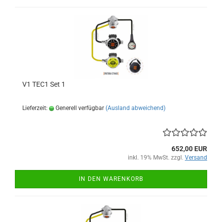
V1 TEC1 Set 1
Lieferzeit:
Generell verfügbar
(Ausland abweichend)
652,00 EUR
inkl. 19% MwSt. zzgl.
Versand
IN DEN WARENKORB