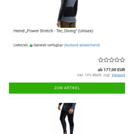
Hemd „Power Stretch - Tec, Diving“ (Unisex)
Lieferzeit:
Generell verfügbar
(Ausland abweichend)
ab 177,00 EUR
inkl. 19% MwSt. zzgl.
Versand
ZUM ARTIKEL