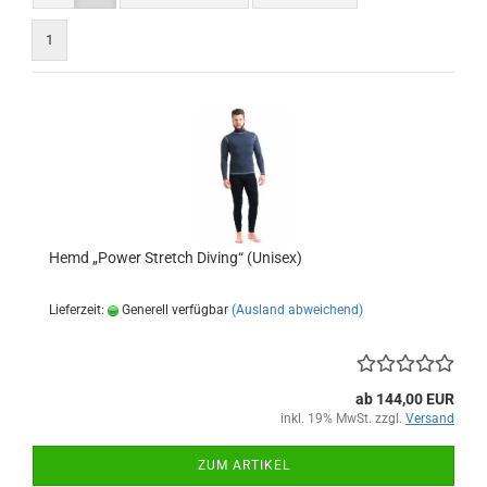
1
Hemd „Power Stretch Diving“ (Unisex)
Lieferzeit:
Generell verfügbar
(Ausland abweichend)
ab 144,00 EUR
inkl. 19% MwSt. zzgl.
Versand
ZUM ARTIKEL