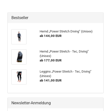
Bestseller
Hemd „Power Stretch Diving“ (Unisex)
ab 144,00 EUR
Hemd „Power Stretch - Tec, Diving“
(Unisex)
ab 177,00 EUR
Leggins „Power Stretch - Tec, Diving“
(Unisex)
ab 141,00 EUR
Newsletter-Anmeldung