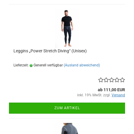
Leggins „Power Stretch Diving“ (Unisex)
Lieferzeit:
Generell verfügbar
(Ausland abweichend)
ab 111,00 EUR
inkl. 19% MwSt. zzgl.
Versand
ZUM ARTIKEL