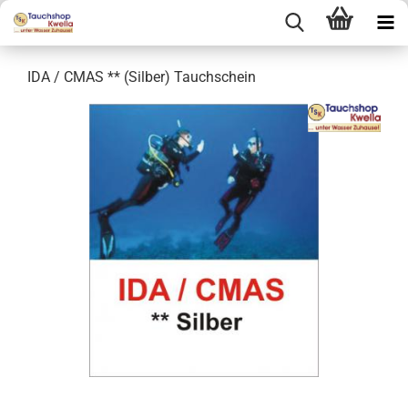
IDA / CMAS ** (Silber) Tauchschein