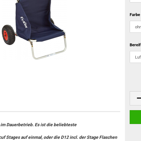
Farbe
Berei
im Dauerbetrieb. Es ist die beliebteste
cuf Stages auf einmal, oder die D12 incl. der Stage Flaschen