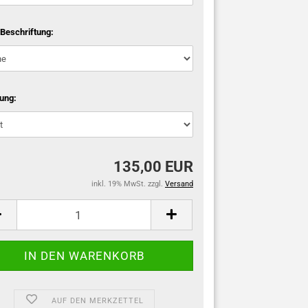
 Beschriftung:
fung:
135,00 EUR
inkl. 19% MwSt. zzgl.
Versand
AUF DEN MERKZETTEL