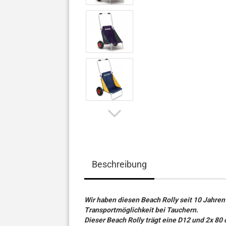
Beschreibung
Wir haben diesen Beach Rolly seit 10 Jahren 
Transportmöglichkeit bei Tauchern.
Dieser Beach Rolly trägt eine D12 und 2x 80 