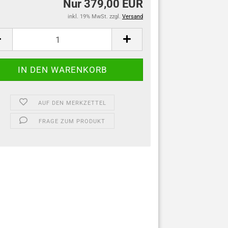
Nur 379,00 EUR
inkl. 19% MwSt. zzgl.
Versand
AUF DEN MERKZETTEL
FRAGE ZUM PRODUKT