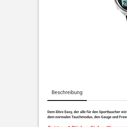
Beschreibung
Dem iDive Easy, der alle für den Sporttaucher wi
dem normalen Tauchmodus, den Gauge und Free