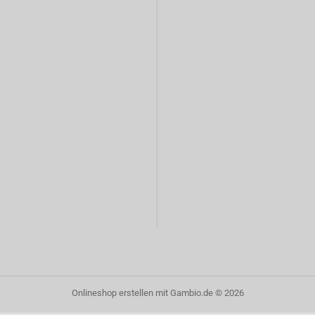
Onlineshop erstellen
mit Gambio.de © 2026