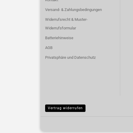
Versand- & Zahlungsbedingungen
Widerrufsrecht & Muster-
Widerrufsformular
Batteriehinweise
AGB
Privatsphäre und Datenschutz
Vertrag widerrufen